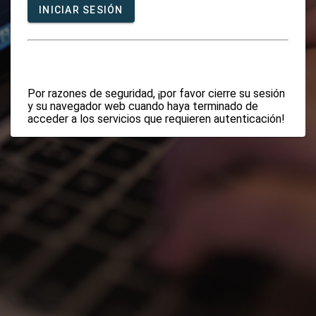
INICIAR SESIÓN
Por razones de seguridad, ¡por favor cierre su sesión
y su navegador web cuando haya terminado de
acceder a los servicios que requieren autenticación!